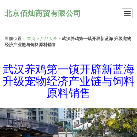
北京佰灿商贸有限公司
当前位置：
首页
>
产品大全
>
武汉养鸡第一镇开辟新蓝海 升级宠物
经济产业链与饲料原料销售
武汉养鸡第一镇开辟新蓝海
升级宠物经济产业链与饲料
原料销售