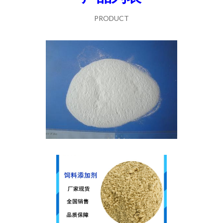
PRODUCT