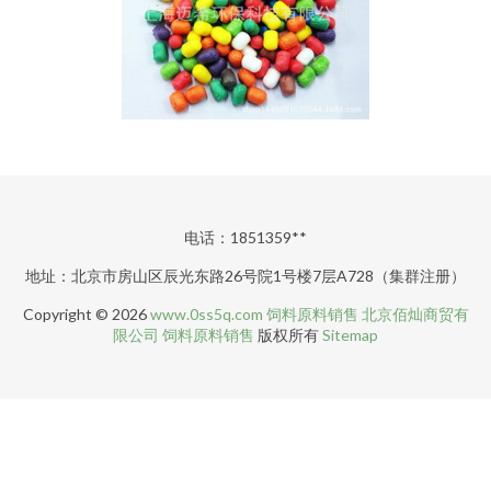
电话：1851359**
地址：北京市房山区辰光东路26号院1号楼7层A728（集群注册）
Copyright © 2026
www.0ss5q.com
饲料原料销售
北京佰灿商贸有
限公司
饲料原料销售
版权所有
Sitemap